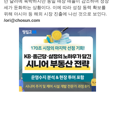
만 달러에 육박하지만 동일 매장 매출이 감소하며 성장
세가 둔화하는 상황이다. 이에 따라 성장 동력 확보를
위해 아시아 등 해외 시장 진출에 나선 것으로 보인다.
/ori@chosun.com