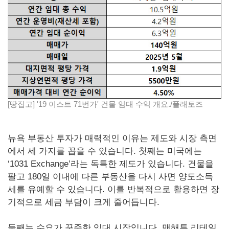
[땅집고] '19 이스트 71번가' 건물 임대 수익 개요./플래토즈
뉴욕 부동산 투자가 매력적인 이유는 제도와 시장 측면
에서 세 가지를 꼽을 수 있습니다. 첫째는 미국에는
‘1031 Exchange’라는 독특한 제도가 있습니다. 건물을
팔고 180일 이내에 다른 부동산을 다시 사면 양도소득
세를 유예할 수 있습니다. 이를 반복적으로 활용하면 장
기적으로 세금 부담이 크게 줄어듭니다.
둘째는 수요가 꾸준한 임대 시장입니다. 맨해튼 리테일