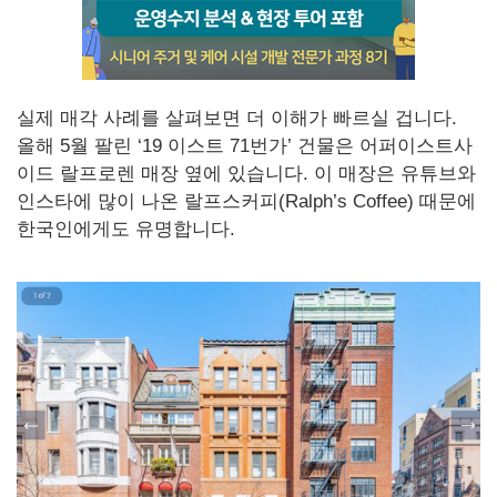
실제 매각 사례를 살펴보면 더 이해가 빠르실 겁니다.
올해 5월 팔린 ‘19 이스트 71번가’ 건물은 어퍼이스트사
이드 랄프로렌 매장 옆에 있습니다. 이 매장은 유튜브와
인스타에 많이 나온 랄프스커피(Ralph’s Coffee) 때문에
한국인에게도 유명합니다.