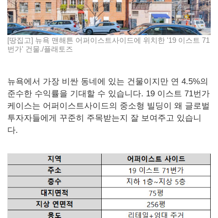
[땅집고] 뉴욕 맨해튼 어퍼이스트사이드에 위치한 '19 이스트 71
번가' 건물./플래토즈
뉴욕에서 가장 비싼 동네에 있는 건물이지만 연 4.5%의
준수한 수익률을 기대할 수 있습니다. 19 이스트 71번가
케이스는 어퍼이스트사이드의 중소형 빌딩이 왜 글로벌
투자자들에게 꾸준히 주목받는지 잘 보여주고 있습니
다.