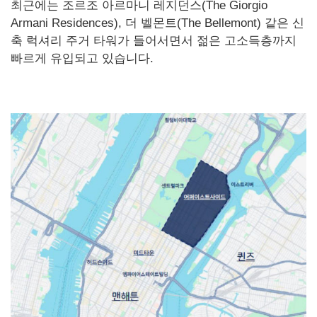
최근에는 조르조 아르마니 레지던스(The Giorgio
Armani Residences), 더 벨몬트(The Bellemont) 같은 신
축 럭셔리 주거 타워가 들어서면서 젊은 고소득층까지
빠르게 유입되고 있습니다.