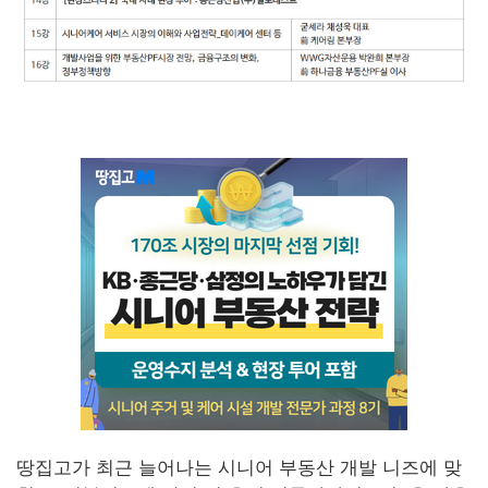
땅집고가 최근 늘어나는 시니어 부동산 개발 니즈에 맞