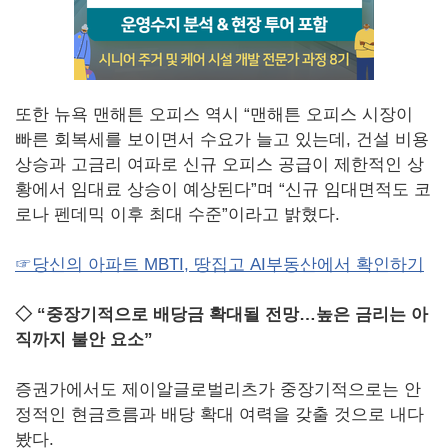
또한 뉴욕 맨해튼 오피스 역시 “맨해튼 오피스 시장이
빠른 회복세를 보이면서 수요가 늘고 있는데, 건설 비용
상승과 고금리 여파로 신규 오피스 공급이 제한적인 상
황에서 임대료 상승이 예상된다”며 “신규 임대면적도 코
로나 펜데믹 이후 최대 수준”이라고 밝혔다.
☞당신의 아파트 MBTI, 땅집고 AI부동산에서 확인하기
◇ “중장기적으로 배당금 확대될 전망…높은 금리는 아
직까지 불안 요소”
증권가에서도 제이알글로벌리츠가 중장기적으로는 안
정적인 현금흐름과 배당 확대 여력을 갖출 것으로 내다
봤다.