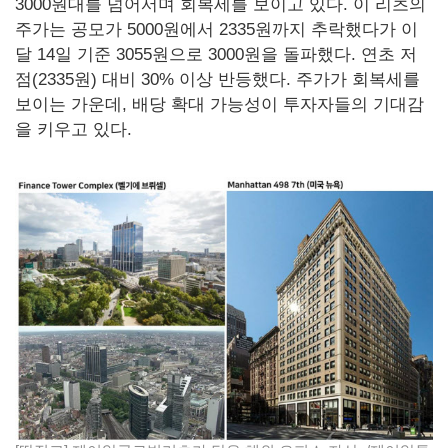
3000원대를 넘어서며 회복세를 보이고 있다. 이 리츠의
주가는 공모가 5000원에서 2335원까지 추락했다가 이
달 14일 기준 3055원으로 3000원을 돌파했다. 연초 저
점(2335원) 대비 30% 이상 반등했다. 주가가 회복세를
보이는 가운데, 배당 확대 가능성이 투자자들의 기대감
을 키우고 있다.