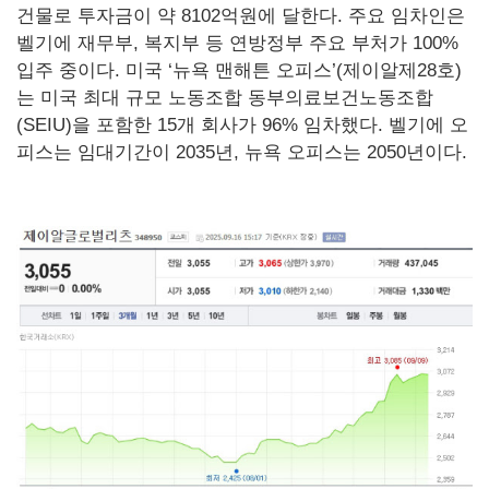
건물로 투자금이 약 8102억원에 달한다. 주요 임차인은
벨기에 재무부, 복지부 등 연방정부 주요 부처가 100%
입주 중이다. 미국 ‘뉴욕 맨해튼 오피스’(제이알제28호)
는 미국 최대 규모 노동조합 동부의료보건노동조합
(SEIU)을 포함한 15개 회사가 96% 임차했다. 벨기에 오
피스는 임대기간이 2035년, 뉴욕 오피스는 2050년이다.