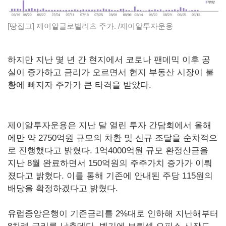
[땅집고] 제이알글로벌리츠 주가. /제이알투자운용
하지만 지난 몇 년 간 현지에서 코로나 팬데믹 이후 공
실이 증가하고 금리가 오르면서 현지 부동산 시장이 불
황에 빠지자 주가가 큰 타격을 받았다.
제이알투자운용은 지난 달 열린 투자 간담회에서 올해
에만 약 2750억원 규모의 차환 및 신규 조달을 순차적으
로 진행했다고 밝혔다. 1억4000억원 규모 환정산금을
지난 8월 완료하면서 150억원의 주주가치 증가가 이뤄
졌다고 밝혔다. 이를 통해 기존에 안내된 주당 115원의
배당을 확정하겠다고 밝혔다.
유럽중앙은행이 기준금리를 2%대로 인하해 지난해부터