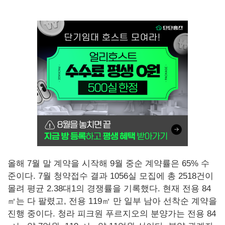
올해 7월 말 계약을 시작해 9월 중순 계약률은 65% 수
준이다. 7월 청약접수 결과 1056실 모집에 총 2518건이
몰려 평균 2.38대1의 경쟁률을 기록했다. 현재 전용 84
㎡는 다 팔렸고, 전용 119㎡ 만 일부 남아 선착순 계약을
진행 중이다. 청라 피크원 푸르지오의 분양가는 전용 84