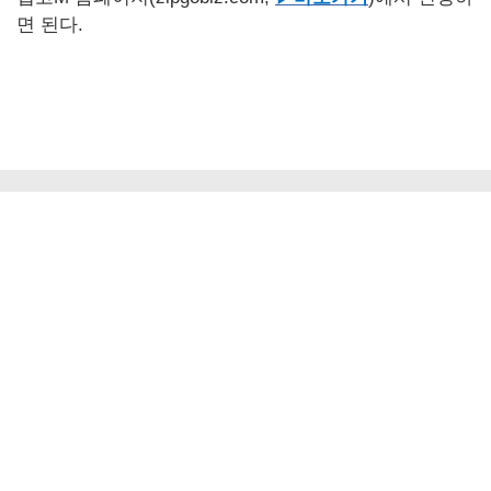
면 된다.