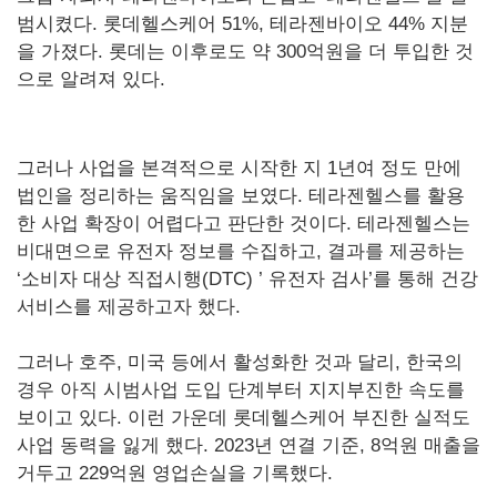
범시켰다. 롯데헬스케어 51%, 테라젠바이오 44% 지분
을 가졌다. 롯데는 이후로도 약 300억원을 더 투입한 것
으로 알려져 있다.
그러나 사업을 본격적으로 시작한 지 1년여 정도 만에
법인을 정리하는 움직임을 보였다. 테라젠헬스를 활용
한 사업 확장이 어렵다고 판단한 것이다. 테라젠헬스는
비대면으로 유전자 정보를 수집하고, 결과를 제공하는
‘소비자 대상 직접시행(DTC) ’ 유전자 검사’를 통해 건강
서비스를 제공하고자 했다.
그러나 호주, 미국 등에서 활성화한 것과 달리, 한국의
경우 아직 시범사업 도입 단계부터 지지부진한 속도를
보이고 있다. 이런 가운데 롯데헬스케어 부진한 실적도
사업 동력을 잃게 했다. 2023년 연결 기준, 8억원 매출을
거두고 229억원 영업손실을 기록했다.