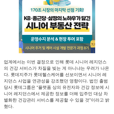
업계에서는 이번 결정으로 인해 롯데 시니어 레지던스
의 건강 서비스가 차질을 빚는 게 아니냐는 우려가 나온
다. 롯데지주가 롯데헬스케어를 선보이면서 시니어 레
지던스 사업을 연관성을 강조했던 영향이다. 법인 출범
당시 롯데그룹은 “플랫폼 상의 유전자와 건강 정보에 시
니어 레지던스에서 제공한 정보를 더해 입주민 대상 차
별화한 건강관리 서비스를 제공할 수 있을 것”이라고 밝
혔다.