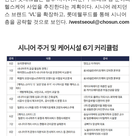
헬스케어 사업을 추진한다는 계획이다. 시니어 레지던
스 브랜드 ‘VL’을 확장하고, 롯데웰푸드를 통해 시니어
층을 공략할 것으로 보인다.
/westseoul@chosun.com