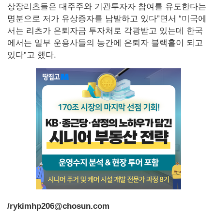
상장리츠들은 대주주와 기관투자자 참여를 유도한다는
명분으로 저가 유상증자를 남발하고 있다”면서 “미국에
서는 리츠가 은퇴자금 투자처로 각광받고 있는데 한국
에서는 일부 운용사들의 농간에 은퇴자 블랙홀이 되고
있다”고 했다.
/rykimhp206@chosun.com