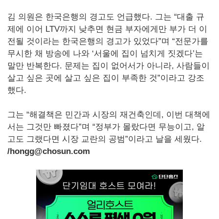
김 의원은 한국은행의 경고도 언급했다. 그는 “대출 규
제에 이어 LTV까지 낮추면 현금 부자에게만 부가 더 이
전될 것이라는 한국은행의 경고가 있었다”며 “전문가를
무시한 채 방송에 나와 ‘서울에 집이 넘치게 짓겠다’는
말만 반복한다. 문제는 집이 없어서가 아니라, 사람들이
살고 싶은 곳에 살고 싶은 집이 부족한 것”이라고 강조
했다.
그는 “해결책은 민간과 시장의 재건축인데, 이번 대책에
서는 그것만 빠졌다”며 “정부가 몰랐다면 무능이고, 알
고도 그랬다면 시장 교란의 공범”이라고 날을 세웠다.
/hongg@chosun.com