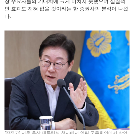
장 수요자들의 기대치에 크게 미치지 못했으며 실질적
인 효과도 전혀 없을 것이라는 한 증권사의 분석이 나왔
다.
[땅집고] 서울 용산 대통령실 청사에서 열린 국무회의에서 발언