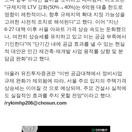
“규제지역 LTV 강화(50%→40%)는 6억원 대출 한도로
영향이 제한적이나, 향후 규제지역 확대 지정 가능성을
고려한 사전적 조치로 해석된다”고 했다. 이어 “지난
6·27 대책 이후 서울 아파트 가격 상승 속도는 둔화했으
나, 여전히 상승세를 유지하고 있고 이는 공급 부족에서
기인한다”며 “단기간 내에 공급 효과를 낼 수 있는 현실
적 대안은 민간 재건축·재개발 사업 용적률 상향 및 분
담금 완화”라고 했다.
아울러 유진투자증권은 “이번 공급대책에서 정비사업
규제 완화가 제외됨에 따라, 서울 주요 입지의 주택가격
상승세는 이어질 것 으로 예상되며, 주요 건설사 실적에
도 실질적인 효과를 주지 못할 전망”이라고 했다.
/rykimhp206@chosun.com