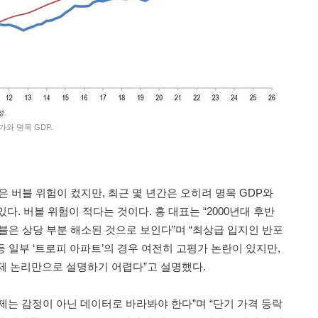
가와 명목 GDP.
격은 버블 위험이 컸지만, 최근 몇 년간은 오히려 명목 GDP와
다. 버블 위험이 적다는 것이다. 홍 대표는 “2000년대 후반
버블은 상당 부분 해소된 것으로 보인다”며 “최상급 입지인 반포
등 일부 ‘트로피 아파트’의 경우 여전히 고평가 논란이 있지만,
제 논리만으로 설명하기 어렵다”고 설명했다.
제는 감정이 아닌 데이터로 바라봐야 한다”며 “단기 가격 등락