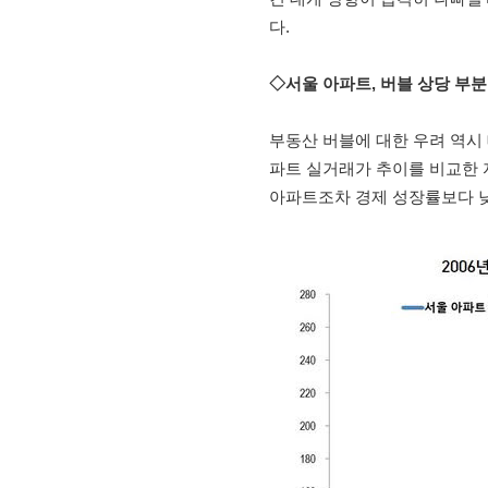
다.
◇서울 아파트, 버블 상당 부분
부동산 버블에 대한 우려 역시 
파트 실거래가 추이를 비교한 
아파트조차 경제 성장률보다 낮