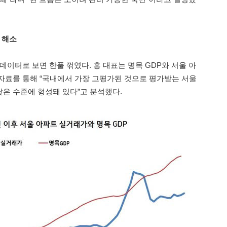
 해소
데이터로 보면 한풀 꺾였다. 홍 대표는 명목 GDP와 서울 아
자료를 통해 “국내에서 가장 고평가된 것으로 평가받는 서울
은 수준에 형성돼 있다”고 분석했다.