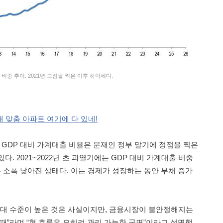
출 비중 추이. 2021년 고점을 찍은 이후 하락세다.
내 맞춤 아파트 여기에 다 있네!
 GDP 대비 가계대출 비율은 문재인 정부 말기에 정점을 찍은
. 2021~2022년 초 과열기에는 GDP 대비 가계대출 비중
는 소폭 낮아진 상태다. 이는 경제가 성장하는 동안 부채 증가
절대 수준이 높은 것은 사실이지만, 금융시장이 불안정해지는
때”라며 “현 흐름은 오히려 관리 가능한 국면”이라고 설명했