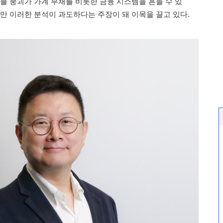
블 붕괴가 가계 부채를 비롯한 금융 시스템을 흔들 수 있
지만 이러한 분석이 과도하다는 주장이 돼 이목을 끌고 있다.