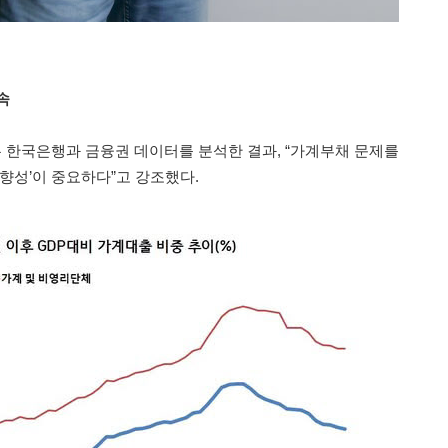
속
한국은행과 금융권 데이터를 분석한 결과, “가계부채 문제를
‘방향성’이 중요하다”고 강조했다.