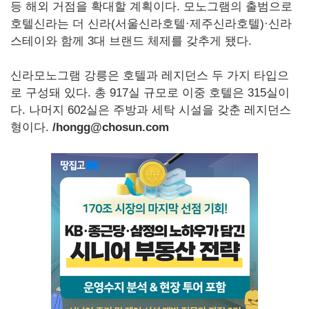
등 해외 거점을 확대할 계획이다. 모노그램의 출범으로
호텔신라는 더 신라(서울신라호텔·제주신라호텔)·신라
스테이와 함께 3대 브랜드 체제를 갖추게 됐다.
신라모노그램 강릉은 호텔과 레지던스 두 가지 타입으
로 구성돼 있다. 총 917실 규모로 이중 호텔은 315실이
다. 나머지 602실은 주방과 세탁 시설을 갖춘 레지던스
형이다.
/hongg@chosun.com