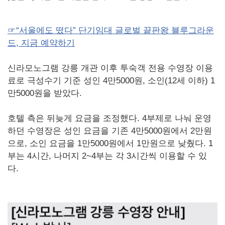
☞“서울에도 떴다” 단기임대 글로벌 끝판왕 블루그라운
드, 지금 예약하기
신라모노그램 강릉 개관 이후 투숙객 전용 수영장 이용
료로 극성수기 기준 성인 4만5000원, 소인(12세 이하) 1
만5000원을 받았다.
호텔 측은 뒤늦게 요금을 조정했다. 4부제로 나눠 운영
하던 수영장은 성인 요금을 기존 4만5000원에서 2만원
으로, 소인 요금을 1만5000원에서 1만원으로 낮췄다. 1
부는 4시간, 나머지 2~4부는 각 3시간씩 이용할 수 있
다.