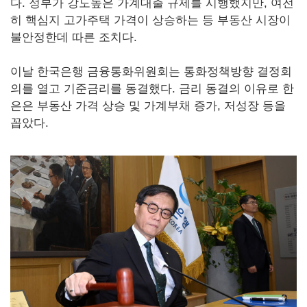
다. 정부가 강도높은 가계대출 규제를 시행했지만, 여전
히 핵심지 고가주택 가격이 상승하는 등 부동산 시장이
불안정한데 따른 조치다.
이날 한국은행 금융통화위원회는 통화정책방향 결정회
의를 열고 기준금리를 동결했다. 금리 동결의 이유로 한
은은 부동산 가격 상승 및 가계부채 증가, 저성장 등을
꼽았다.