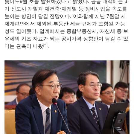
늦어도9월 초쯤 발표하겠다고 밝혔다. 공급 대책에는 3
기 신도시 개발과 재건축·재개발 등 정비사업을 속도를
높이는 방안이 담길 전망이다. 이와함께 지난 7월말 세
제개편안에서 제외된 부동산 세금 규제가 포함될 가능
성도 열어뒀다. 업계에서는 종합부동산세, 재산세 등 보
유세의 기초 자료가 되는 공시가격 상향안이 담길 수 있
다는 관측이 나왔다.