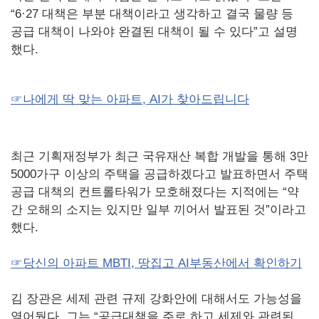
“6·27 대책은 부분 대책이라고 생각하고 결국 물량 등
공급 대책이 나와야 완결된 대책이 될 수 있다”고 설명
했다.
☞나에게 딱 맞는 아파트, AI가 찾아드립니다
최근 기획재정부가 최근 국유재산 복합 개발을 통해 3만
5000가구 이상의 주택을 공급하겠다고 발표하면서 주택
공급 대책의 컨트롤타워가 모호해졌다는 지적에는 “약
간 오해의 소지는 있지만 일부 끼어서 발표된 것”이라고
했다.
☞당신의 아파트 MBTI, 땅집고 AI부동산에서 확인하기
김 장관은 세제 관련 규제 강화안에 대해서도 가능성을
열어뒀다. 그는 “공급대책을 주로 하고 세제와 관련된