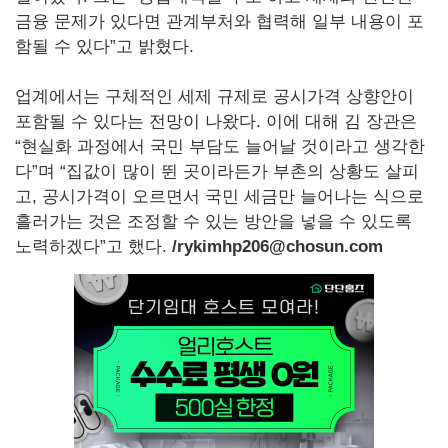
금융 문제가 있다면 관계부처와 협력해 일부 내용이 포
함될 수 있다”고 밝혔다.
업계에서는 구체적인 세제 규제로 공시가격 상향안이
포함될 수 있다는 전망이 나왔다. 이에 대해 김 장관은
“현실화 과정에서 국민 부담도 늘어날 것이라고 생각한
다”며 “집값이 많이 뛴 곳이라든가 부촌의 상황도 살피
고, 공시가격이 오르면서 국민 세금만 늘어나는 식으로
흘러가는 것은 조정할 수 있는 방안을 넣을 수 있도록
노력하겠다”고 했다.
/rykimhp206@chosun.com