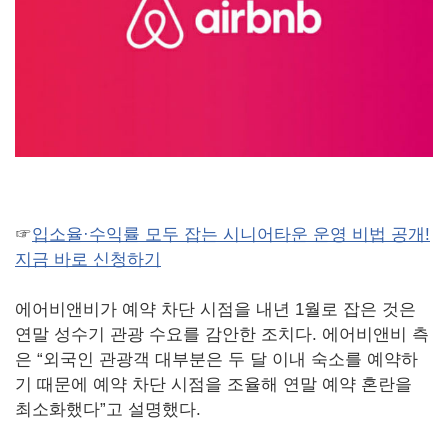
☞
입소율·수익률 모두 잡는 시니어타운 운영 비법 공개!
지금 바로 신청하기
에어비앤비가 예약 차단 시점을 내년 1월로 잡은 것은
연말 성수기 관광 수요를 감안한 조치다. 에어비앤비 측
은 “외국인 관광객 대부분은 두 달 이내 숙소를 예약하
기 때문에 예약 차단 시점을 조율해 연말 예약 혼란을
최소화했다”고 설명했다.