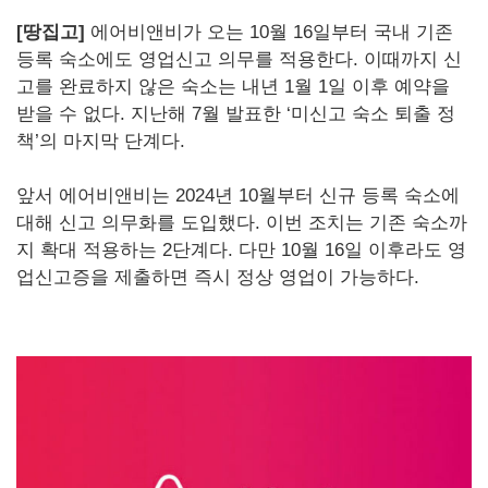
[땅집고]
에어비앤비가 오는 10월 16일부터 국내 기존
등록 숙소에도 영업신고 의무를 적용한다. 이때까지 신
고를 완료하지 않은 숙소는 내년 1월 1일 이후 예약을
받을 수 없다. 지난해 7월 발표한 ‘미신고 숙소 퇴출 정
책’의 마지막 단계다.
앞서 에어비앤비는 2024년 10월부터 신규 등록 숙소에
대해 신고 의무화를 도입했다. 이번 조치는 기존 숙소까
지 확대 적용하는 2단계다. 다만 10월 16일 이후라도 영
업신고증을 제출하면 즉시 정상 영업이 가능하다.