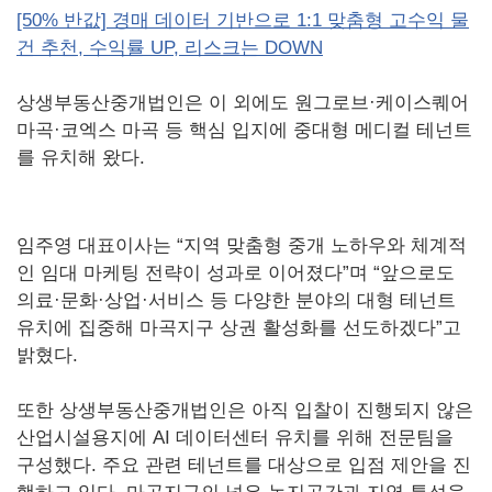
[50% 반값] 경매 데이터 기반으로 1:1 맞춤형 고수익 물
건 추천, 수익률 UP, 리스크는 DOWN
상생부동산중개법인은 이 외에도 원그로브·케이스퀘어
마곡·코엑스 마곡 등 핵심 입지에 중대형 메디컬 테넌트
를 유치해 왔다.
임주영 대표이사는 “지역 맞춤형 중개 노하우와 체계적
인 임대 마케팅 전략이 성과로 이어졌다”며 “앞으로도
의료·문화·상업·서비스 등 다양한 분야의 대형 테넌트
유치에 집중해 마곡지구 상권 활성화를 선도하겠다”고
밝혔다.
또한 상생부동산중개법인은 아직 입찰이 진행되지 않은
산업시설용지에 AI 데이터센터 유치를 위해 전문팀을
구성했다. 주요 관련 테넌트를 대상으로 입점 제안을 진