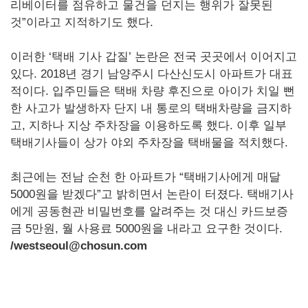
리베이터를 점유하고 물건을 던지는 행위가 잘못된
것”이라고 지적하기도 했다.
이러한 ‘택배 기사 갑질’ 논란은 전국 곳곳에서 이어지고
있다. 2018년 경기 남양주시 다산신도시 아파트가 대표
적이다. 입주민들은 택배 차량 후진으로 아이가 치일 뻔
한 사고가 발생하자 단지 내 통로의 택배차량을 금지하
고, 지하나 지상 주차장을 이용하도록 했다. 이후 일부
택배기사들이 상가 야외 주차장을 택배물을 적치했다.
최근에는 전남 순천 한 아파트가 “택배기사에게 매달
5000원을 받겠다”고 밝히면서 논란이 터졌다. 택배기사
에게 공동현관 비밀번호를 알려주는 것 대신 카드보증
금 5만원, 월 사용료 5000원을 내라고 요구한 것이다.
/westseoul@chosun.com