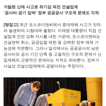
거듭된 산재 사고로 위기감 퍼진 건설업계
‘공사비·공기 압박’ 정부 공공공사 구조적 문제도 지적
[땅집고]
최근 포스코이앤씨에서 중대재해 사고가 잇따
라 발생하며 시험대에 올랐다. 이재명 대통령이 직접 건
설업계 안전 강화 지시를 내린 가운데, 포스코이앤씨는
건설면허 취소, 공공입찰 제한 등 강력한 정부 제재 가
능성에 직면했다. 그러나 일각에서는 공공공사의 낮은
공사비와 공사 기간 단축 등 고질적인 구조적 문제가 산
업재해의 근원적인 문제라는 지적도 뒤따른다. 정부가
사실상 건설산업재해의 공범이라는 주장이다.