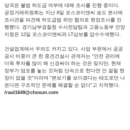
당국은 불법 하도급 여부에 대해 조사를 진행 중이다.
공정거래위원회는 지난 8일 포스코이앤씨 송도 본사에
조사관을 파견해 하도급법 위반 협의로 현장조사를 진
행했다. 경기남부경찰청 수사전담팀과 고용노동부 안양
지청은 12일 포스코이앤씨와 LT삼보를 압수수색했다.
건설업계에서 우려도 커지고 있다. 사업 부문에서 공공
공사 비중이 큰 한 중견건설사 관계자는 “안전 관리에
더욱 투자를 많이 해 신경써야 하는 것은 맞지만, 현재
정부가 엄포를 놓는 것처럼 단속으로 한다면 안 걸릴 현
장이 없을 것”이라며 “본보기를 보이겠다는 태도로만 나
온다면 구조적인 문제를 해결할 순 없다”고 지적했다.
/raul1649@chosun.com