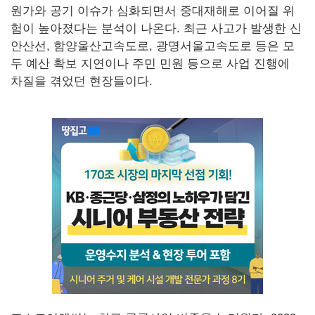
원가와 공기 이슈가 심화되면서 중대재해로 이어질 위
험이 높아졌다는 분석이 나온다. 최근 사고가 발생한 신
안산선, 함양울산고속도로, 광명서울고속도로 등은 모
두 예산 확보 지연이나 주민 민원 등으로 사업 진행에
차질을 겪었던 현장들이다.