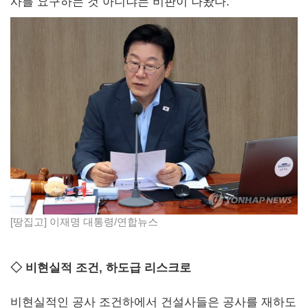
사를 요구하는 것 아니냐는 비판이 나왔다.
[땅집고] 이재명 대통령/연합뉴스
◇ 비현실적 조건, 하도급 리스크로
비현실적인 공사 조건하에서 건설사들은 공사를 재하도