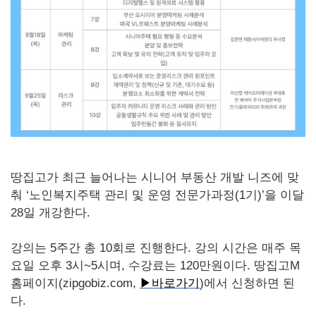
땅집고가 최근 늘어나는 시니어 부동산 개발 니즈에 맞
춰 ‘노인복지주택 관리 및 운영 전문가과정(1기)’을 이달
28일 개강한다.
강의는 5주간 총 10회로 진행한다. 강의 시간은 매주 목
요일 오후 3시~5시며, 수강료는 120만원이다. 땅집고M
홈페이지(zipgobiz.com,
▶바로가기
)에서 신청하면 된
다.