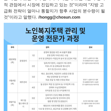
적 관점에서 시장에 진입하고 있는 것”이라며 “지방 고
급화 전략이 얼마나 통할지가 향후 사업의 분수령이 될
것”이라고 말했다.
/hongg@chosun.com