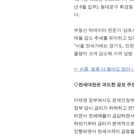
년 6월 입주), 동대문구 휘경동
다.
부동산 빅데이터 전문가 ‘삼토
매물 감소 추세를 유지하고 있
“서울 전세가에는 경기도, 인천
물량이 크게 감소해 가격 상방
☞ 손품, 발품 다 팔아도 없던 
◇전세대란은 과도한 공포 주
이재명 정부에서도 문재인정부 
정부
당시 금리가 하락하고 전
리면서 전세매물이 급감하면서
하반기부터 금리가 본격적으로
진행되면서 전세가격이 급등할 