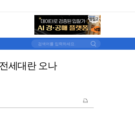
발, 전세대란 오나