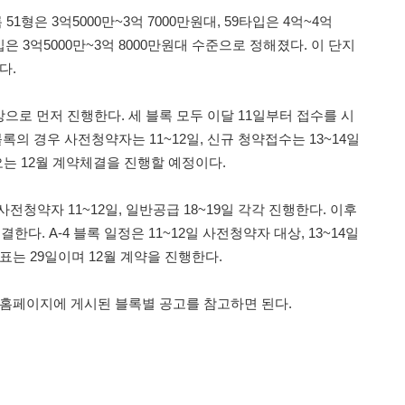
1형은 3억5000만~3억 7000만원대, 59타입은 4억~4억
타입은 3억5000만~3억 8000만원대 수준으로 정해졌다. 이 단지
다.
으로 먼저 진행한다. 세 블록 모두 이달 11일부터 접수를 시
록의 경우 사전청약자는 11~12일, 신규 청약접수는 13~14일
 오는 12월 계약체결을 진행할 예정이다.
사전청약자 11~12일, 일반공급 18~19일 각각 진행한다. 이후
결한다. A-4 블록 일정은 11~12일 사전청약자 대상, 13~14일
표는 29일이며 12월 계약을 진행한다.
 홈페이지에 게시된 블록별 공고를 참고하면 된다.