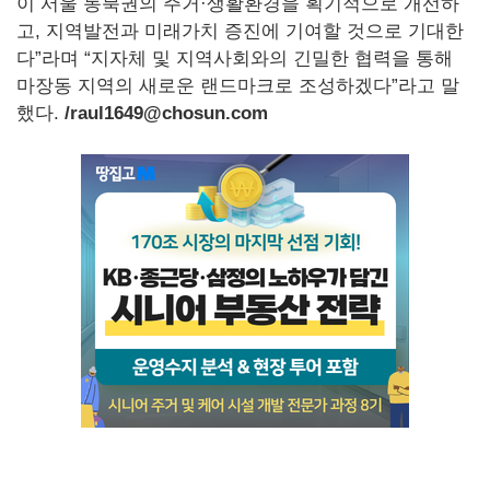
이 서울 동북권의 주거·생활환경을 획기적으로 개선하
고, 지역발전과 미래가치 증진에 기여할 것으로 기대한
다”라며 “지자체 및 지역사회와의 긴밀한 협력을 통해
마장동 지역의 새로운 랜드마크로 조성하겠다”라고 말
했다.
/raul1649@chosun.com