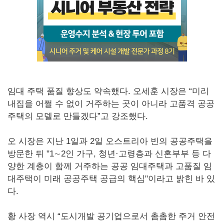
임대 주택 품질 향상도 약속했다. 오세훈 시장은 “미리
내집을 어쩔 수 없이 거주하는 곳이 아니라 고품격 공공
주택의 모델로 만들겠다”고 강조했다.
오 시장은 지난 1일과 2일 오스트리아 빈의 공공주택을
방문한 뒤 "1∼2인 가구, 청년·고령층과 신혼부부 등 다
양한 계층이 함께 거주하는 공공 임대주택과 고품질 임
대주택이 미래 공공주택 공급의 핵심"이라고 밝힌 바 있
다.
황 사장 역시 “도시개발 공기업으로서 촘촘한 주거 안전