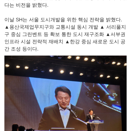
다는 비전을 밝혔다.
이날 SH는 서울 도시개발을 위한 핵심 전략을 밝혔다.
▲용산국제업무지구와 교통시설 동시 개발 ▲ 서리풀지
구 중심 그린벤트 등 확보 통한 도시 재구조화 ▲서부권
인프라 시설 전략적 재배치 ▲한강 중심 새로운 도시 공
간 조성 등이다.