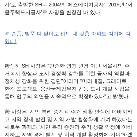
사’로 출범한 SH는 2004년 ‘에스에이치공사’, 2016년 ‘서
울주택도시공사’로 사명을 변경한 바 있다.
☞ 손품, 발품 다 팔아도 없던 내 맞춤 아파트 여기에 다
있네!
황상하 SH 사장은 “단순한 명칭 변경 아닌 서울시민 주
거복지 향상과 도시 경쟁력 강화를 위한 공사의 역할과
정체성 강화를 위한 결단”이라며 “미리내집, 그레이트
한강 프로젝트, 용산국제업무지구 등 도시 개발 사업을
통해 업무의 외연을 지속적으로 확장해왔다”고 밝혔다.
황 사장은 ‘시민 복리 증진과 주거 생활 안정에 이바지하
고 지역 경제 발전 및 지역 개발 활성화에 기여’하겠다는
새로운 과제와 ‘시민 복리 증진과 주거 생활 안정에 이바
지하고 지역 경제 발전 및 지역 개발 활성화에 기여’하겠