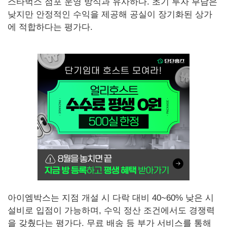
스타벅스 점포 운영 방식과 유사하다. 초기 투자 부담은
낮지만 안정적인 수익을 제공해 공실이 장기화된 상가
에 적합하다는 평가다.
아이엠박스는 지점 개설 시 다락 대비 40~60% 낮은 시
설비로 입점이 가능하며, 수익 정산 조건에서도 경쟁력
을 갖췄다는 평가다. 무료 배송 등 부가 서비스를 통해