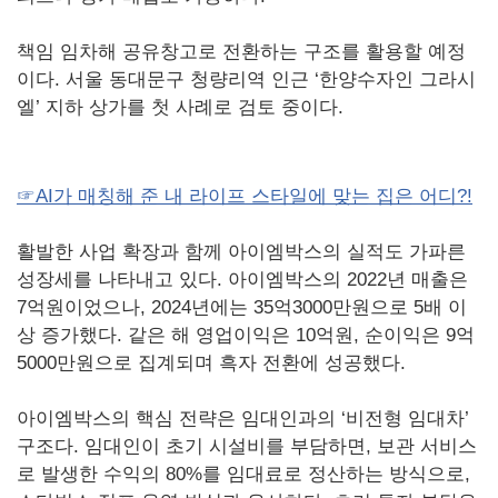
책임 임차해 공유창고로 전환하는 구조를 활용할 예정
이다. 서울 동대문구 청량리역 인근 ‘한양수자인 그라시
엘’ 지하 상가를 첫 사례로 검토 중이다.
☞AI가 매칭해 준 내 라이프 스타일에 맞는 집은 어디?!
활발한 사업 확장과 함께 아이엠박스의 실적도 가파른
성장세를 나타내고 있다. 아이엠박스의 2022년 매출은
7억원이었으나, 2024년에는 35억3000만원으로 5배 이
상 증가했다. 같은 해 영업이익은 10억원, 순이익은 9억
5000만원으로 집계되며 흑자 전환에 성공했다.
아이엠박스의 핵심 전략은 임대인과의 ‘비전형 임대차’
구조다. 임대인이 초기 시설비를 부담하면, 보관 서비스
로 발생한 수익의 80%를 임대료로 정산하는 방식으로,