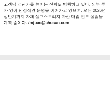
고객당 객단가를 높이는 전략도 병행하고 있다. 외부 투
자 없이 안정적인 운영을 이어가고 있으며, 오는 2026년
상반기까지 자체 셀프스토리지 자산 매입 펀드 설립을
계획 중이다.
/mjbae@chosun.com