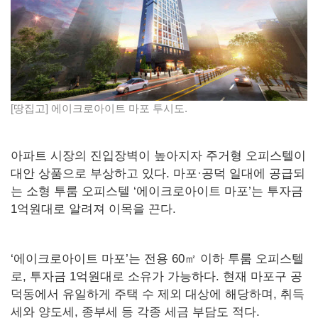
[땅집고] 에이크로아이트 마포 투시도.
아파트 시장의 진입장벽이 높아지자 주거형 오피스텔이
대안 상품으로 부상하고 있다. 마포·공덕 일대에 공급되
는 소형 투룸 오피스텔 ‘에이크로아이트 마포’는 투자금
1억원대로 알려져 이목을 끈다.
‘에이크로아이트 마포’는 전용 60㎡ 이하 투룸 오피스텔
로, 투자금 1억원대로 소유가 가능하다. 현재 마포구 공
덕동에서 유일하게 주택 수 제외 대상에 해당하며, 취득
세와 양도세, 종부세 등 각종 세금 부담도 적다.