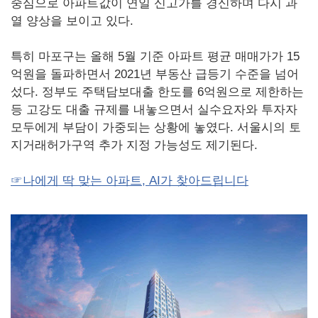
중심으로 아파트값이 연일 신고가를 경신하며 다시 과
열 양상을 보이고 있다.
특히 마포구는 올해 5월 기준 아파트 평균 매매가가 15
억원을 돌파하면서 2021년 부동산 급등기 수준을 넘어
섰다. 정부도 주택담보대출 한도를 6억원으로 제한하는
등 고강도 대출 규제를 내놓으면서 실수요자와 투자자
모두에게 부담이 가중되는 상황에 놓였다. 서울시의 토
지거래허가구역 추가 지정 가능성도 제기된다.
☞나에게 딱 맞는 아파트, AI가 찾아드립니다