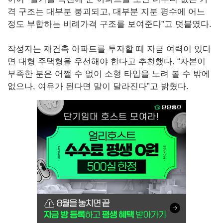
격 구조는 대부분 붕괴되고, 대부분 지분 평수에 어느
정도 부합하는 비례가격 구조를 보여준다”고 덧붙였다.
작성자는 재건축 아파트를 투자할 때 자금 여력이 있다
면 대형 주택형을 우선해야 한다고 추천했다. “자본이
부족한 분은 어쩔 수 없이 소형 타입을 노려 볼 수 밖에
없으나, 여유가 된다면 말이 달라진다”고 밝혔다.