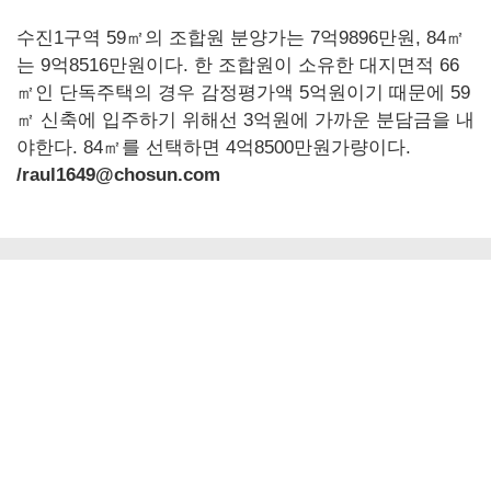
수진1구역 59㎡의 조합원 분양가는 7억9896만원, 84㎡
는 9억8516만원이다. 한 조합원이 소유한 대지면적 66
㎡인 단독주택의 경우 감정평가액 5억원이기 때문에 59
㎡ 신축에 입주하기 위해선 3억원에 가까운 분담금을 내
야한다. 84㎡를 선택하면 4억8500만원가량이다.
/raul1649@chosun.com