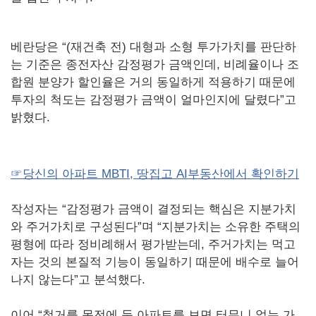
베란당은 “(재건축 전) 대형과 소형 투가가치를 판단하
는 기준은 종전자산 감정평가 금액인데, 비례율이나 조
합원 분양가 할인율은 거의 동일하게 적용하기 때문에
투자의 척도는 감정평가 금액이 얼마인지에 달렸다”고
밝혔다.
☞당신의 아파트 MBTI, 땅집고 AI부동산에서 확인하기
작성자는 “감정평가 금액이 결정되는 핵심은 지분가치
와 주거가치로 구성된다”며 “지분가치는 소유한 주택의
평형에 따라 정비례해서 평가받는데, 주거가치는 먹고
자는 것의 본질적 기능이 동일하기 때문에 배수로 늘어
나지 않는다”고 분석했다.
이어 “철거를 목전에 둔 아파트를 보면 터무니 없는 가