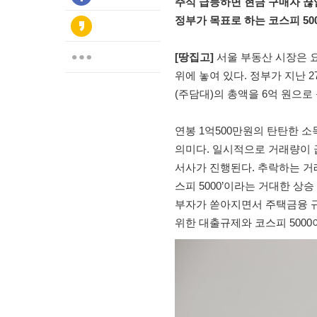
주식 급등하면 현금 구매자 끊
정부가 목표로 하는 코스피 5
[땅집고]
서울 부동산 시장은 요
위에 놓여 있다. 정부가 지난 
(주담대)의 총액을 6억 원으로
연봉 1억500만원의 탄탄한 소
의미다. 일시적으로 거래량이 
서사가 진행된다. 추락하는 거래
스피 5000’이라는 거대한 상
부자가 쏟아지면서 주택금융 규
위한 대출규제와 코스피 500