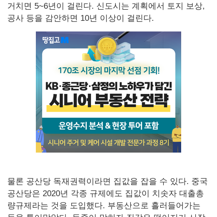
거치면 5~6년이 걸린다. 신도시는 계획에서 토지 보상,
공사 등을 감안하면 10년 이상이 걸린다.
물론 공산당 독재권력이라면 집값을 잡을 수 있다. 중국
공산당은 2020년 각종 규제에도 집값이 치솟자 대출총
량규제라는 것을 도입했다. 부동산으로 흘러들어가는