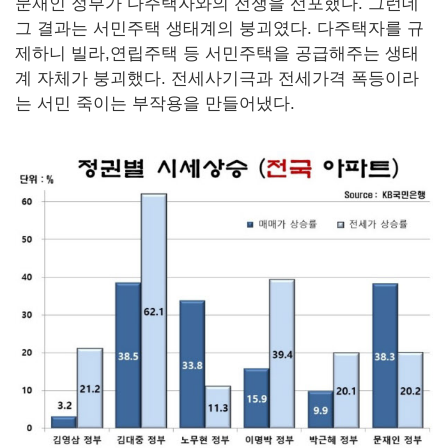
문재인 정부가 다주택자와의 전쟁을 선포했다. 그런데
그 결과는 서민주택 생태계의 붕괴였다. 다주택자를 규
제하니 빌라,연립주택 등 서민주택을 공급해주는 생태
계 자체가 붕괴했다. 전세사기극과 전세가격 폭등이라
는 서민 죽이는 부작용을 만들어냈다.