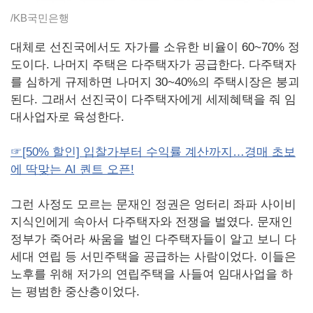
/KB국민은행
대체로 선진국에서도 자가를 소유한 비율이 60~70% 정
도이다. 나머지 주택은 다주택자가 공급한다. 다주택자
를 심하게 규제하면 나머지 30~40%의 주택시장은 붕괴
된다. 그래서 선진국이 다주택자에게 세제혜택을 줘 임
대사업자로 육성한다.
☞[50% 할인] 입찰가부터 수익률 계산까지…경매 초보
에 딱맞는 AI 퀀트 오픈!
그런 사정도 모르는 문재인 정권은 엉터리 좌파 사이비
지식인에게 속아서 다주택자와 전쟁을 벌였다. 문재인
정부가 죽어라 싸움을 벌인 다주택자들이 알고 보니 다
세대 연립 등 서민주택을 공급하는 사람이었다. 이들은
노후를 위해 저가의 연립주택을 사들여 임대사업을 하
는 평범한 중산층이었다.