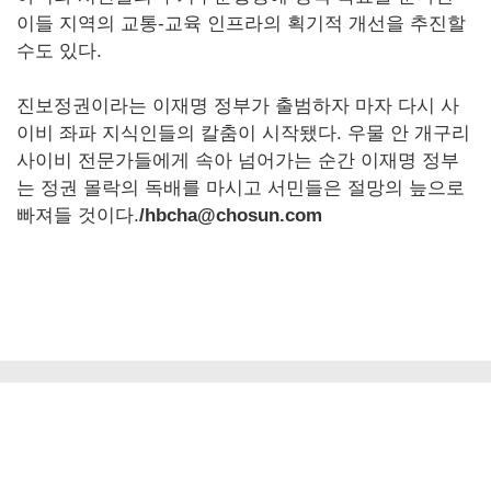
이들 지역의 교통-교육 인프라의 획기적 개선을 추진할
수도 있다.
진보정권이라는 이재명 정부가 출범하자 마자 다시 사
이비 좌파 지식인들의 칼춤이 시작됐다. 우물 안 개구리
사이비 전문가들에게 속아 넘어가는 순간 이재명 정부
는 정권 몰락의 독배를 마시고 서민들은 절망의 늪으로
빠져들 것이다.
/hbcha@chosun.com