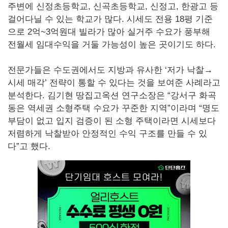
주변에 신정초등학교, 신곡초등학교, 신정고, 한광고 등
걸어다닐 수 있는 학교가 많다. 시세도 전용 18평 기준
으로 2억~3억원대 빌라가 많아 실거주 수요가 풍부해
전월세 임대수익을 거둘 가능성이 높은 곳이기도 하다.
전문가들은 수도권에서도 지방과 유사한 ‘저가 낙찰→
시세 매각’ 전략이 통할 수 있다는 것을 보여준 사례라고
분석한다. 김기현 땅집고옥션 연구소장은 “강서구 화곡
동은 역세권 소형주택 수요가 꾸준한 지역”이라며 “명도
부담이 없고 입지 검증이 된 소형 주택이라면 시세보다
저렴하게 낙찰받아 안정적인 수익 구조를 만들 수 있
다”고 했다.