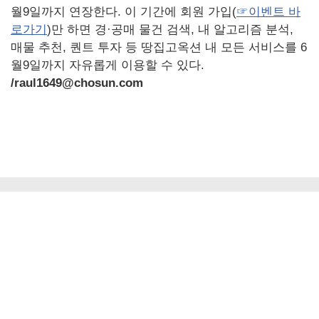
월9일까지 연장한다. 이 기간에 회원 가입(
☞이벤트 바
로가기
)만 하면 경·공매 물건 검색, 내 알고리즘 분석,
매물 추천, 퀀트 투자 등 땅집고옥션 내 모든 서비스를 6
월9일까지 자유롭게 이용할 수 있다.
/raul1649@chosun.com