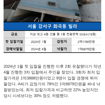
2024년 1월 첫 입찰을 진행한 이후 2회 유찰됐다가 작년
4월 진행한 3차 입찰에서 주인을 찾았다. 3회차 최저 입
찰가격은 1억3888만원이었고 9명이 입찰 경쟁에 뛰어
들었다. A씨가 감정가의 78%인 1억6879만원을 써내 낙
찰받았는데, 최저 입찰가격과 비교하면 22% 높았지만
당시 시세보다는 30% 정도 저렴했다.