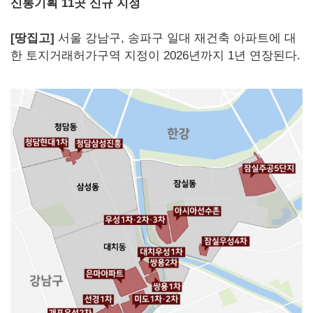
신통기획 11곳 신규 지정
[땅집고]
서울 강남구, 송파구 일대 재건축 아파트에 대
한 토지거래허가구역 지정이 2026년까지 1년 연장된다.