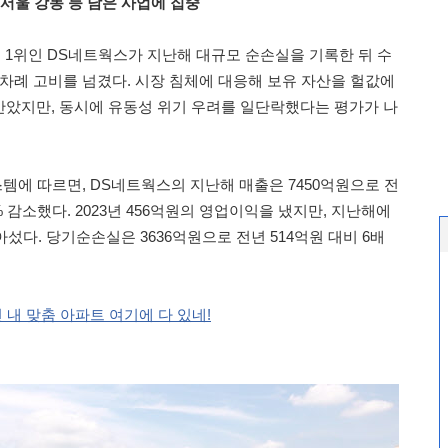
서울 강동 등 남은 사업에 집중
 1위인 DS네트웍스가 지난해 대규모 순손실을 기록한 뒤 수
 차례 고비를 넘겼다. 시장 침체에 대응해 보유 자산을 헐값에
았지만, 동시에 유동성 위기 우려를 일단락했다는 평가가 나
템에 따르면, DS네트웍스의 지난해 매출은 7450억원으로 전
% 감소했다. 2023년 456억원의 영업이익을 냈지만, 지난해에
아섰다. 당기순손실은 3636억원으로 전년 514억원 대비 6배
 내 맞춤 아파트 여기에 다 있네!