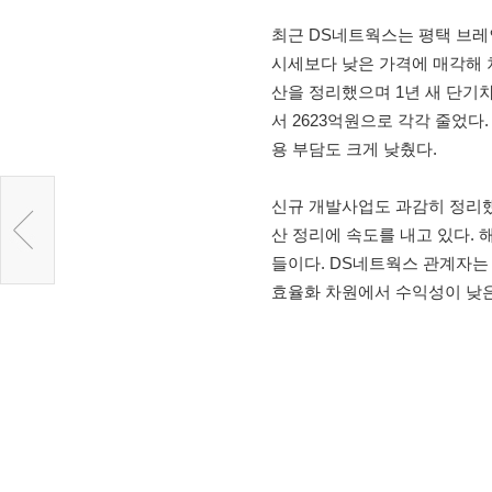
최근 DS네트웍스는 평택 브레
시세보다 낮은 가격에 매각해 차
산을 정리했으며 1년 새 단기차
서 2623억원으로 각각 줄었다.
용 부담도 크게 낮췄다.
신규 개발사업도 과감히 정리했
산 정리에 속도를 내고 있다.
들이다. DS네트웍스 관계자는
효율화 차원에서 수익성이 낮은