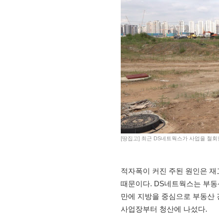
[땅집고] 최근 DS네트웍스가 사업을 철회한
적자폭이 커진 주된 원인은 재
때문이다. DS네트웍스는 부동산
만에 지방을 중심으로 부동산 
사업장부터 청산에 나섰다.