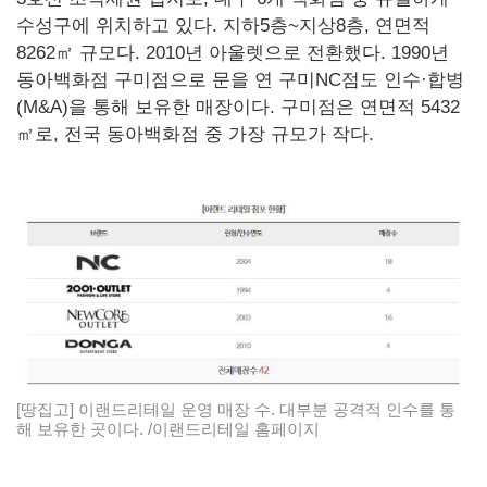
수성구에 위치하고 있다. 지하5층~지상8층, 연면적
8262㎡ 규모다. 2010년 아울렛으로 전환했다. 1990년
동아백화점 구미점으로 문을 연 구미NC점도 인수·합병
(M&A)을 통해 보유한 매장이다. 구미점은 연면적 5432
㎡로, 전국 동아백화점 중 가장 규모가 작다.
[땅집고] 이랜드리테일 운영 매장 수. 대부분 공격적 인수를 통
해 보유한 곳이다. /이랜드리테일 홈페이지