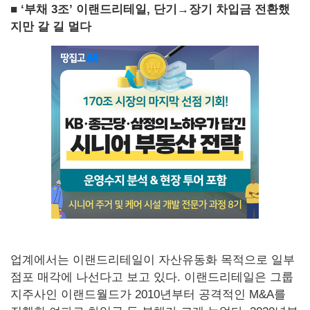
■ ‘부채 3조’ 이랜드리테일, 단기→장기 차입금 전환했
지만 갈 길 멀다
업계에서는 이랜드리테일이 자산유동화 목적으로 일부
점포 매각에 나선다고 보고 있다. 이랜드리테일은 그룹
지주사인 이랜드월드가 2010년부터 공격적인 M&A를