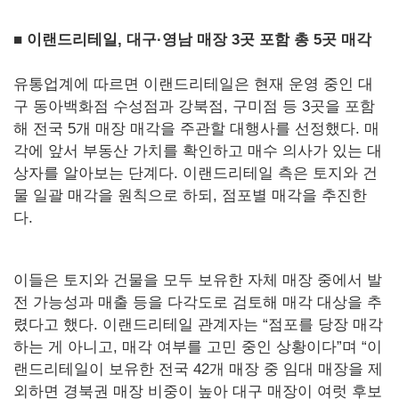
■ 이랜드리테일, 대구·영남 매장 3곳 포함 총 5곳 매각
유통업계에 따르면 이랜드리테일은 현재 운영 중인 대
구 동아백화점 수성점과 강북점, 구미점 등 3곳을 포함
해 전국 5개 매장 매각을 주관할 대행사를 선정했다. 매
각에 앞서 부동산 가치를 확인하고 매수 의사가 있는 대
상자를 알아보는 단계다. 이랜드리테일 측은 토지와 건
물 일괄 매각을 원칙으로 하되, 점포별 매각을 추진한
다.
이들은 토지와 건물을 모두 보유한 자체 매장 중에서 발
전 가능성과 매출 등을 다각도로 검토해 매각 대상을 추
렸다고 했다. 이랜드리테일 관계자는 “점포를 당장 매각
하는 게 아니고, 매각 여부를 고민 중인 상황이다”며 “이
랜드리테일이 보유한 전국 42개 매장 중 임대 매장을 제
외하면 경북권 매장 비중이 높아 대구 매장이 여럿 후보