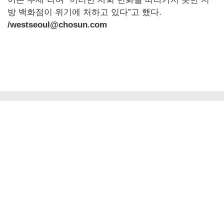
방 백화점이 위기에 처하고 있다”고 했다.
/westseoul@chosun.com