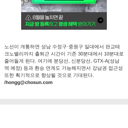
노선이 개통하면 성남 수정구·중원구 일대에서 판교테
크노밸리까지 출퇴근 시간이 기존 30분대에서 10분대로
줄어들게 된다. 여기에 분당선, 신분당선, GTX-A(성남
역 예정) 등과 환승 연계도 가능해지면서 강남권 접근성
또한 획기적으로 향상될 것으로 기대된다.
/hongg@chosun.com