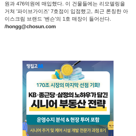
원과 476억원에 매입했다. 이 건물들에는 리모델링을
거쳐 '파이브가이즈' 7호점이 입점했고, 최근 론칭한 아
이스크림 브랜드 '벤슨'의 1호 매장이 들어선다.
/hongg@chosun.com