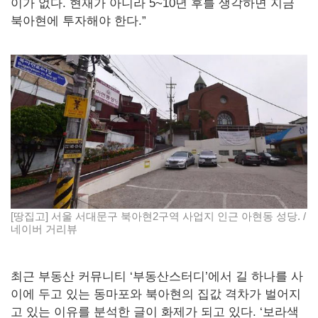
이가 없다. 현재가 아니라 5~10년 후를 생각하면 지금
북아현에 투자해야 한다.”
[땅집고] 서울 서대문구 북아현2구역 사업지 인근 아현동 성당. /
네이버 거리뷰
최근 부동산 커뮤니티 ‘부동산스터디’에서 길 하나를 사
이에 두고 있는 동마포와 북아현의 집값 격차가 벌어지
고 있는 이유를 분석한 글이 화제가 되고 있다. ‘보라색