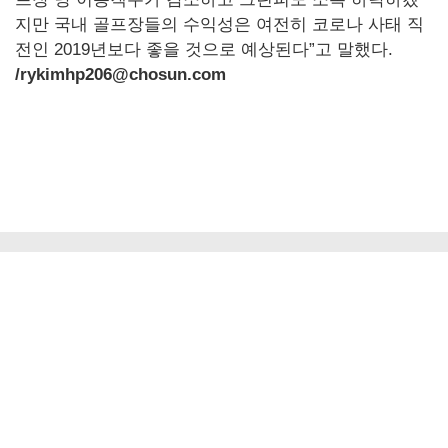
지만 국내 골프장들의 수익성은 여전히 코로나 사태 직
전인 2019년보다 좋을 것으로 예상된다”고 말했다.
/rykimhp206@chosun.com