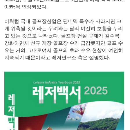
0.6%씩 인상되었다.
이처럼 국내 골프장산업은 팬데믹 특수가 사라지면 크
게 위축될 것이라는 우려와는 달리 여전히 호황을 누리
고 있는 것으로 나타났다. 골프장 건설 규제가 갈수록
강화하면서 신규 개장 골프장 수가 급감했지만 골프 수
요는 거의 그대로여서 골프의 초과 수요 현상이 여전히
지속되기 때문이라고 레저연구소 측은 설명했다.