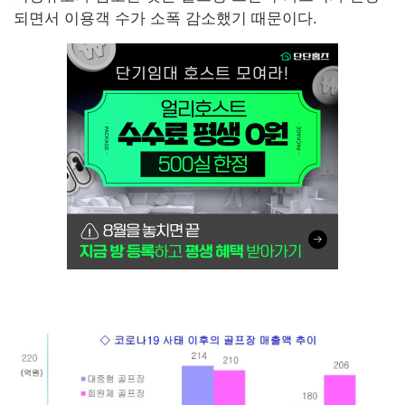
되면서 이용객 수가 소폭 감소했기 때문이다.