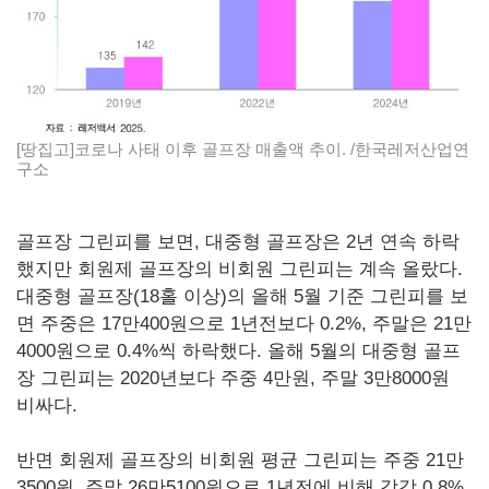
[땅집고]코로나 사태 이후 골프장 매출액 추이. /한국레저산업연
구소
골프장 그린피를 보면, 대중형 골프장은 2년 연속 하락
했지만 회원제 골프장의 비회원 그린피는 계속 올랐다.
대중형 골프장(18홀 이상)의 올해 5월 기준 그린피를 보
면 주중은 17만400원으로 1년전보다 0.2%, 주말은 21만
4000원으로 0.4%씩 하락했다. 올해 5월의 대중형 골프
장 그린피는 2020년보다 주중 4만원, 주말 3만8000원
비싸다.
반면 회원제 골프장의 비회원 평균 그린피는 주중 21만
3500원, 주말 26만5100원으로 1년전에 비해 각각 0.8%,