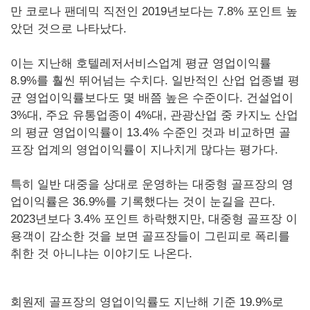
만 코로나 팬데믹 직전인 2019년보다는 7.8% 포인트 높
았던 것으로 나타났다.
이는 지난해 호텔레저서비스업계 평균 영업이익률
8.9%를 훨씬 뛰어넘는 수치다. 일반적인 산업 업종별 평
균 영업이익률보다도 몇 배쯤 높은 수준이다. 건설업이
3%대, 주요 유통업종이 4%대, 관광산업 중 카지노 산업
의 평균 영업이익률이 13.4% 수준인 것과 비교하면 골
프장 업계의 영업이익률이 지나치게 많다는 평가다.
특히 일반 대중을 상대로 운영하는 대중형 골프장의 영
업이익률은 36.9%를 기록했다는 것이 눈길을 끈다.
2023년보다 3.4% 포인트 하락했지만, 대중형 골프장 이
용객이 감소한 것을 보면 골프장들이 그린피로 폭리를
취한 것 아니냐는 이야기도 나온다.
회원제 골프장의 영업이익률도 지난해 기준 19.9%로