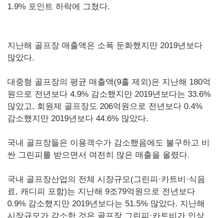
1.9% 포인트 하락에 그쳤다.
지난해 골프장 매출액은 소폭 둔화했지만 2019년보다
많았다.
대중형 골프장의 평균 매출액(9홀 제외)은 지난해 180억
원으로 전년보다 4.9% 감소했지만 2019년보다는 33.6%
많았고, 회원제 골프장도 206억원으로 전년보다 0.4%
감소했지만 2019년보다 44.6% 많았다.
국내 골프장들은 이용객수가 감소했음에도 불구하고 비
싼 그린피를 받으면서 여전히 많은 매출을 올렸다.
국내 골프장산업의 전체 시장규모(그린피·카트비·식음
료, 캐디피 포함)는 지난해 9조79억원으로 전년보다
0.9% 감소했지만 2019년보다는 51.5% 많았다. 지난해
시장규모가 감소한 것은 골프장 그린피·카트비가 인상