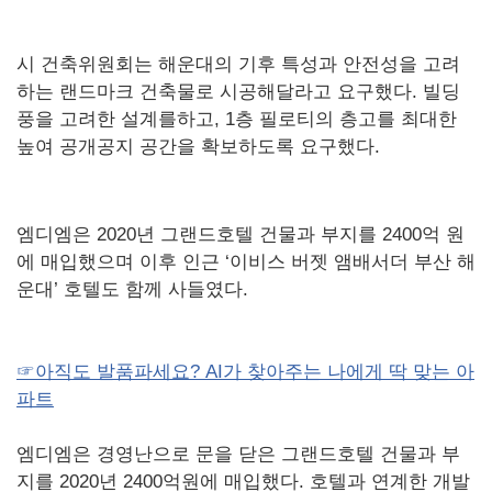
시 건축위원회는 해운대의 기후 특성과 안전성을 고려
하는 랜드마크 건축물로 시공해달라고 요구했다. 빌딩
풍을 고려한 설계를하고, 1층 필로티의 층고를 최대한
높여 공개공지 공간을 확보하도록 요구했다.
엠디엠은 2020년 그랜드호텔 건물과 부지를 2400억 원
에 매입했으며 이후 인근 ‘이비스 버젯 앰배서더 부산 해
운대’ 호텔도 함께 사들였다.
☞아직도 발품파세요? AI가 찾아주는 나에게 딱 맞는 아
파트
엠디엠은 경영난으로 문을 닫은 그랜드호텔 건물과 부
지를 2020년 2400억원에 매입했다. 호텔과 연계한 개발