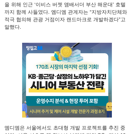
을 위해 인근 ‘이비스 버젯 앰배서더 부산 해운대’ 호텔
까지 함께 사들였다. 엠디엠 관계자는 “지방자치단체와
적극 협의해 관광 거점이자 랜드마크로 개발하겠다”고
말했다.
엠디엠은 서울에서도 초대형 개발 프로젝트를 추진 중