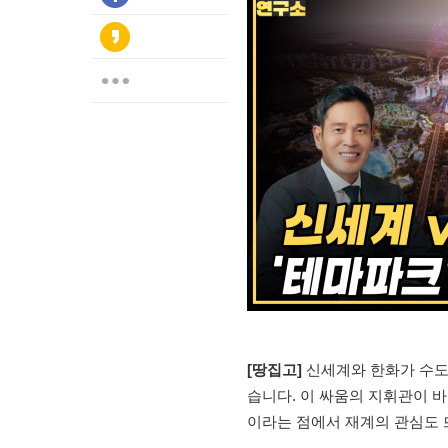
[땅집고]
신세계와 한화가 수도
습니다. 이 싸움의 지휘관이 
이라는 점에서 재계의 관심도 