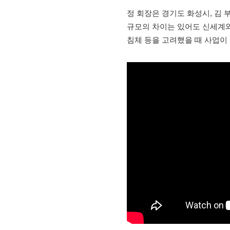
정 회장은 경기도 화성시, 김
규모의 차이는 있어도 신세계와
침체 등을 고려했을 때 사업이