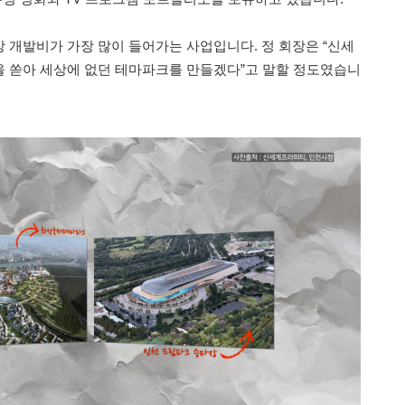
 개발비가 가장 많이 들어가는 사업입니다. 정 회장은 “신세
 쏟아 세상에 없던 테마파크를 만들겠다”고 말할 정도였습니