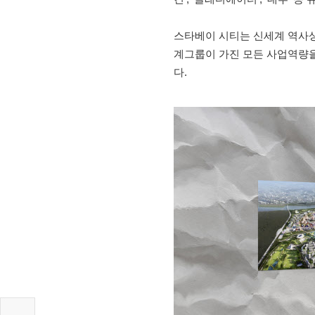
스타베이 시티는 신세계 역사상
계그룹이 가진 모든 사업역량을
다.