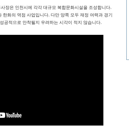
 부사장은 인천시에 각각 대규모 복합문화시설을 조성합니다.
 한화의 역점 사업입니다. 다만 양쪽 모두 재정 여력과 경기
 성공적으로 안착될지 우려하는 시각이 적지 않습니다.