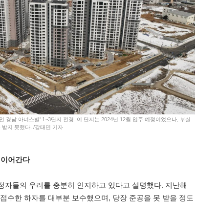
 경남 아너스빌' 1~3단지 전경. 이 단지는 2024년 12월 입주 예정이었으나, 부실
받지 못했다. /강태민 기자
수 이어간다
정자들의 우려를 충분히 인지하고 있다고 설명했다. 지난해
 접수한 하자를 대부분 보수했으며, 당장 준공을 못 받을 정도