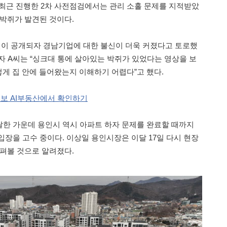
 최근 진행한 2차 사전점검에서는 관리 소홀 문제를 지적받았
 박쥐가 발견된 것이다.
이 공개되자 경남기업에 대한 불신이 더욱 커졌다고 토로했
정자 A씨는 “싱크대 통에 살아있는 박쥐가 있었다는 영상을 보
떻게 집 안에 들어왔는지 이해하기 어렵다”고 했다.
일보 AI부동산에서 확인하기
한 가운데 용인시 역시 아파트 하자 문제를 완료할 때까지
입장을 고수 중이다. 이상일 용인시장은 이달 17일 다시 현장
살펴볼 것으로 알려졌다.