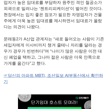
업자가 높은 임대료를 부담하자 원주민 격인 철공소가
외곽으로 밀려나는 ‘젠트리피케이션’이 벌어진 것이다.
현장에서는 입지 좋은 점포가 필요한 자영업자가 건물
주에게 더욱 높은 임대료를 제시하면서 임대료가 올랐
다는 의견이 나왔다.
문래동2가 A산업 관계자는 “새로 들어오는 사람이 기존
세입자에게 이사비까지 챙겨 줄테니 자리를 달라는 경
우가 경우가 빈번하다”며 “나이가 많은 사람은 이전 대
신 폐업을 택하고, 그나마 젊은 사람은 더욱 안쪽으로
가게를 옮긴다”고 했다.
☞당신의 아파트 MBTI, 조선일보 AI부동산에서 확인하
기