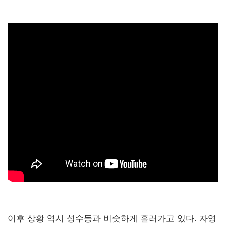
이후 상황 역시 성수동과 비슷하게 흘러가고 있다. 자영