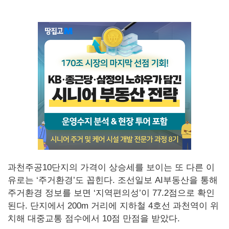
과천주공10단지의 가격이 상승세를 보이는 또 다른 이
유로는 ‘주거환경’도 꼽힌다. 조선일보 AI부동산을 통해
주거환경 정보를 보면 ‘지역편의성’이 77.2점으로 확인
된다. 단지에서 200m 거리에 지하철 4호선 과천역이 위
치해 대중교통 점수에서 10점 만점을 받았다.