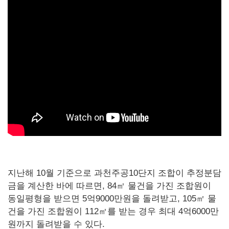
지난해 10월 기준으로 과천주공10단지 조합이 추정분담
금을 계산한 바에 따르면, 84㎡ 물건을 가진 조합원이
동일평형을 받으면 5억9000만원을 돌려받고, 105㎡ 물
건을 가진 조합원이 112㎡를 받는 경우 최대 4억6000만
원까지 돌려받을 수 있다.