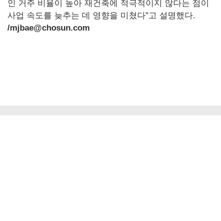
인 거주 비율이 높아 재건축에 적극적이지 않다는 점이
사업 속도를 늦추는 데 영향을 미쳤다”고 설명했다.
/mjbae@chosun.com