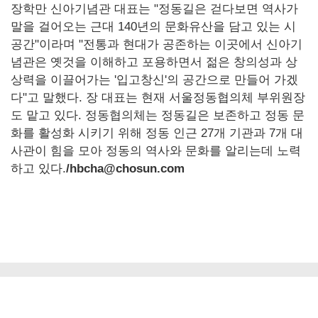
장학만 신아기념관 대표는 "정동길은 걷다보면 역사가
말을 걸어오는 근대 140년의 문화유산을 담고 있는 시
공간"이라며 "전통과 현대가 공존하는 이곳에서 신아기
념관은 옛것을 이해하고 포용하면서 젊은 창의성과 상
상력을 이끌어가는 '입고창신'의 공간으로 만들어 가겠
다"고 말했다. 장 대표는 현재 서울정동협의체 부위원장
도 맡고 있다. 정동협의체는 정동길은 보존하고 정동 문
화를 활성화 시키기 위해 정동 인근 27개 기관과 7개 대
사관이 힘을 모아 정동의 역사와 문화를 알리는데 노력
하고 있다.
/hbcha@chosun.com