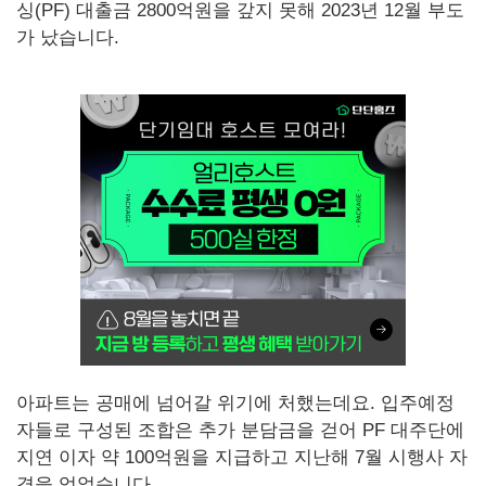
싱(PF) 대출금 2800억원을 갚지 못해 2023년 12월 부도
가 났습니다.
아파트는 공매에 넘어갈 위기에 처했는데요. 입주예정
자들로 구성된 조합은 추가 분담금을 걷어 PF 대주단에
지연 이자 약 100억원을 지급하고 지난해 7월 시행사 자
격을 얻었습니다.