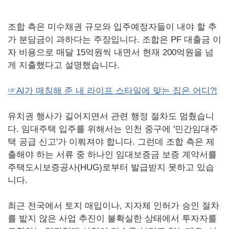
조합 측은 미수채권 규모와 입주예정자들이 내야 할 추
가 분담금이 과하다는 주장입니다. 조합은 PF 대출금 이
자 비용으로 매달 15억원씩 내면서 현재 200억원을 넘
게 지출했다고 설명했습니다.
☞AI가 매칭해 준 내 라이프 스타일에 맞는 집은 어디?!
유치권 행사가 길어지면서 관련 행정 절차도 멈췄습니
다. 임대주택 입주를 위해서는 인천 중구에 '민간임대주
택 공급 신고'가 이뤄져야 합니다. 그런데 조합 측은 제
출해야 하는 서류 중 하나인 임대보증금 보증 계약서를
주택도시보증공사(HUG)로부터 발급받지 못하고 있습
니다.
최근 전국에서 토지 매입이나, 지자체 인허가 승인 절차
를 밟지 않은 사업 추진이 불확실한 상태에서 투자자를