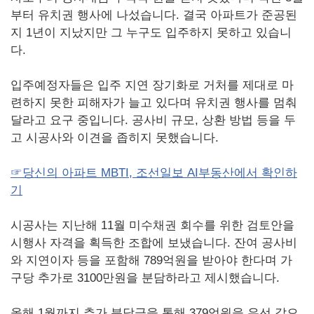
부터 유치권 행사에 나섰습니다. 결국 아파트가 준공된
지 1년이 지났지만 그 누구도 입주하지 못하고 있습니
다.
입주예정자들은 입주 지연 장기화로 거처를 제대로 마
련하지 못한 피해자가 늘고 있다며 유치권 행사를 멈춰
달라고 요구 중입니다. 공사비 규모, 상환 방법 등을 두
고 시공사와 이견을 좁히지 못했습니다.
☞당신의 아파트 MBTI, 조선일보 AI부동산에서 확인하
기
시공사는 지난해 11월 미수채권 회수를 위한 검토안을
시행사 자격을 획득한 조합에 보냈습니다. 잔여 공사비
와 지연이자 등을 포함해 789억원을 받아야 한다며 가
구당 추가로 3100만원을 분담하라고 제시했습니다.
올해 1월까지 추가 분담금을 통해 379억원을 우선 갚으