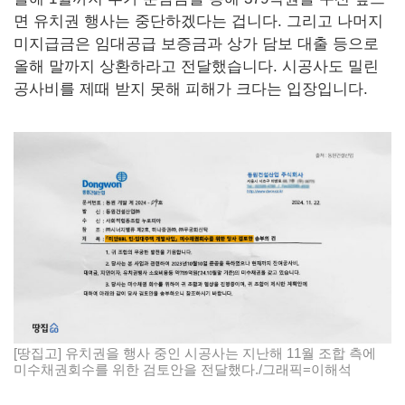
면 유치권 행사는 중단하겠다는 겁니다. 그리고 나머지
미지급금은 임대공급 보증금과 상가 담보 대출 등으로
올해 말까지 상환하라고 전달했습니다. 시공사도 밀린
공사비를 제때 받지 못해 피해가 크다는 입장입니다.
[땅집고] 유치권을 행사 중인 시공사는 지난해 11월 조합 측에
미수채권회수를 위한 검토안을 전달했다./그래픽=이해석