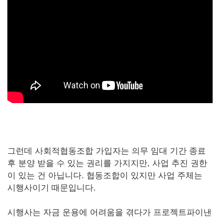
그런데 사회적협동조합 가입자는 의무 임대 기간 종료
후 분양 받을 수 있는 권리를 가지지만, 사업 추진 권한
이 있는 건 아닙니다. 협동조합이 있지만 사업 주체는
시행사이기 때문입니다.
시행사는 자금 운용에 어려움을 겪다가 프로젝트파이낸