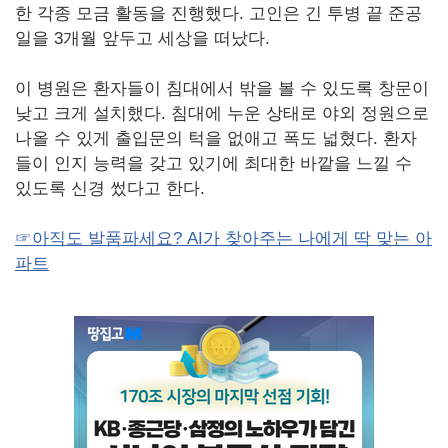
한 각종 모금 활동을 진행했다. 고인은 긴 투병 끝 준공
일을 3개월 앞두고 세상을 떠났다.
이 병원은 환자들이 침대에서 밖을 볼 수 있도록 창문이
낮고 크게 설치했다. 침대에 누운 상태로 야외 정원으로
나올 수 있게 출입문의 턱을 없애고 폭도 넓혔다. 환자
들이 인지 능력을 갖고 있기에 최대한 바깥을 느낄 수
있도록 신경 썼다고 한다.
☞아직도 발품파세요? AI가 찾아주는 나에게 딱 맞는 아
파트