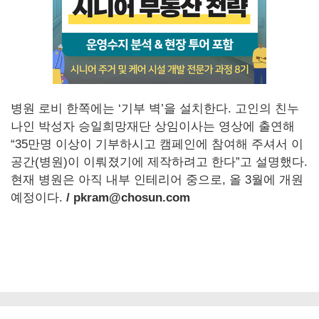
병원 로비 한쪽에는 ‘기부 벽’을 설치한다. 고인의 친누
나인 박성자 승일희망재단 상임이사는 영상에 출연해
“35만명 이상이 기부하시고 캠페인에 참여해 주셔서 이
공간(병원)이 이뤄졌기에 제작하려고 한다”고 설명했다.
현재 병원은 아직 내부 인테리어 중으로, 올 3월에 개원
예정이다.
/ pkram@chosun.com