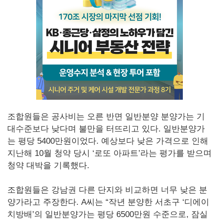
조합원들은 공사비는 오른 반면 일반분양 분양가는 기
대수준보다 낮다며 불만을 터뜨리고 있다. 일반분양가
는 평당 5400만원이었다. 예상보다 낮은 가격으로 인해
지난해 10월 청약 당시 ‘로또 아파트’라는 평가를 받으며
청약 대박을 기록했다.
조합원들은 강남권 다른 단지와 비교하면 너무 낮은 분
양가라고 주장한다. A씨는 “작년 분양한 서초구 ‘디에이
치방배’의 일반분양가는 평당 6500만원 수준으로, 잠실