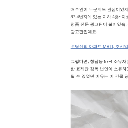
매수인이 누군지도 관심이었지만
87-4번지에 있는 지하 4층~
명품 전문 광고판이 붙어있습니
광고판인데요.
☞당신의 아파트 MBTI, 조선
그렇다면, 청담동 87-4 소유
한 윤제균 감독 법인이 소유하고
될 수 있었던 이유는 이 건물