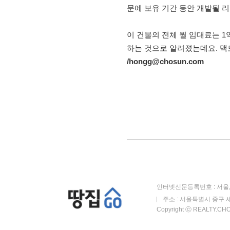
문에 보유 기간 동안 개발될 
이 건물의 전체 월 임대료는 1
하는 것으로 알려졌는데요. 맥
/hongg@chosun.com
인터넷신문등록번호 : 서울, 
주소 : 서울특별시 중구 세
Copyright ⓒ REALTY.CHOS