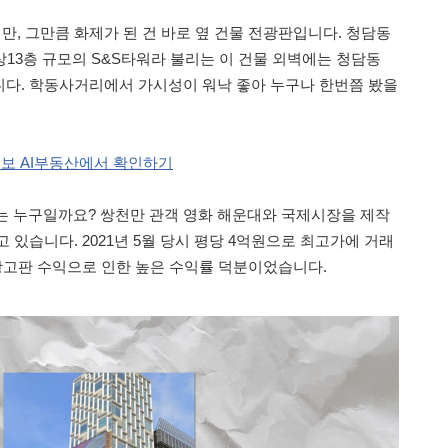
, 그만큼 화제가 된 건 바로 옆 건물 전광판입니다. 청담동
지상13층 규모의 S&S타워라 불리는 이 건물 외벽에는 청담동
다. 학동사거리에서 가시성이 워낙 좋아 누구나 한번쯤 봤을
일보 AI부동산에서 확인하기
자는 누구일까요? 쌍천만 관객 영화 해운대와 국제시장을 제작
 있습니다. 2021년 5월 당시 평당 4억원으로 최고가에 거래
 광고판 수익으로 인한 높은 수익률 덕분이었습니다.