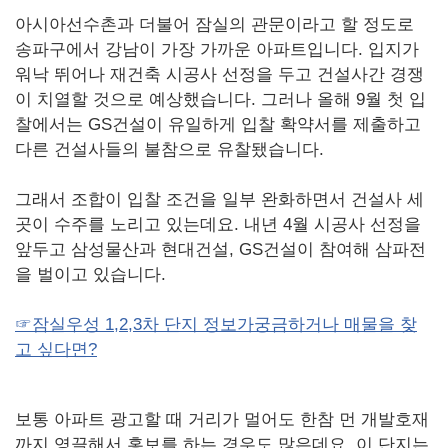
아시아선수촌과 더불어 잠실의 관문이라고 할 정도로
송파구에서 강남이 가장 가까운 아파트입니다. 입지가
워낙 뛰어나 재건축 시공사 선정을 두고 건설사간 경쟁
이 치열할 것으로 예상했습니다. 그러나 올해 9월 첫 입
찰에서는 GS건설이 유일하게 입찰 확약서를 제출하고
다른 건설사들의 불참으로 유찰됐습니다.
그래서 조합이 입찰 조건을 일부 완화하면서 건설사 세
곳이 수주를 노리고 있는데요. 내년 4월 시공사 선정을
앞두고 삼성물산과 현대건설, GS건설이 참여해 삼파전
을 벌이고 있습니다.
☞잠실우성 1,2,3차 단지 정보가궁금하거나 매물을 찾
고 싶다면?
보통 아파트 광고할 때 거리가 멀어도 한참 먼 개발호재
까지 영끌해서 홍보를 하는 경우도 많은데요. 이 단지는