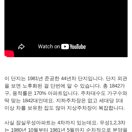
이 단지는 1981년 준공한 44년차 단지입니다. 단지 외관
을 보면 노후화된 걸 단번에 알 수 있습니다. 총 1842가
구, 용적률은 170% 아파트입니다. 주차대수도 가구수와
딱 맞는 1842대인데요. 지하주차장은 없고 세대당 1대
이상 차를 보유한 집도 많아 지상주차장이 복잡합니다.
사실 잠실우성아파트는 4차까지 있는데요. 우성1,2,3차
는 1980년 10월부터 1981년 5월까지 순차적으로 분양을