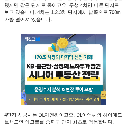
했지만 같은 단지로 묶이고요. 우성 4차만 다른 단지로
보고 있습니다. 4차는 1,2,3차 단지에서 남쪽으로 700m
가량 떨어져 있습니다.
4단지 시공사는 DL이앤씨이고요. DL이앤씨의 하이에드
브랜드인 아크로를 송파구 단지 최초로 적용합니다.