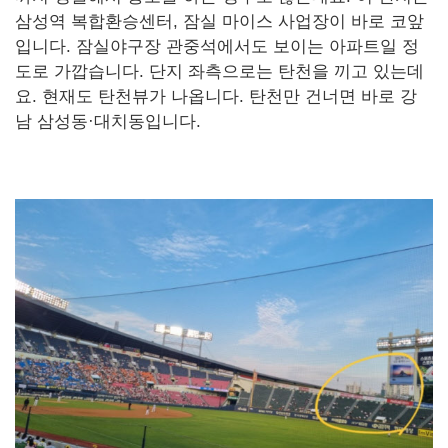
삼성역 복합환승센터, 잠실 마이스 사업장이 바로 코앞
입니다. 잠실야구장 관중석에서도 보이는 아파트일 정
도로 가깝습니다. 단지 좌측으로는 탄천을 끼고 있는데
요. 현재도 탄천뷰가 나옵니다. 탄천만 건너면 바로 강
남 삼성동·대치동입니다.