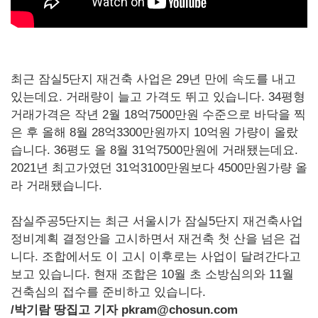
최근 잠실5단지 재건축 사업은 29년 만에 속도를 내고
있는데요. 거래량이 늘고 가격도 뛰고 있습니다. 34평형
거래가격은 작년 2월 18억7500만원 수준으로 바닥을 찍
은 후 올해 8월 28억3300만원까지 10억원 가량이 올랐
습니다. 36평도 올 8월 31억7500만원에 거래됐는데요.
2021년 최고가였던 31억3100만원보다 4500만원가량 올
라 거래됐습니다.
잠실주공5단지는 최근 서울시가 잠실5단지 재건축사업
정비계획 결정안을 고시하면서 재건축 첫 산을 넘은 겁
니다. 조합에서도 이 고시 이후로는 사업이 달려간다고
보고 있습니다. 현재 조합은 10월 초 소방심의와 11월
건축심의 접수를 준비하고 있습니다.
/
박기람 땅집고 기자 pkram@chosun.com