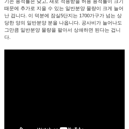
기존 용적률은 낮고, 새로 적용받을 허용 용적률이 크기
때문에 추가로 지을 수 있는 일반분양 물량이 크게 늘어
난 겁니다. 이 덕분에 잠실5단지는 1700가구가 넘는 상
당한 양의 일반분양 분을 나옵니다. 공사비가 늘어나도
그만큼 일반분양 물량을 팔아서 상쇄하면 된다는 겁니
다.