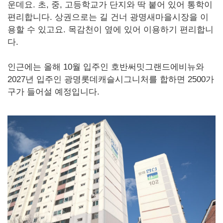
운데요. 초, 중, 고등학교가 단지와 딱 붙어 있어 통학이
편리합니다. 상권으로는 길 건너 광명새마을시장을 이
용할 수 있고요. 목감천이 옆에 있어 이용하기 편리합니
다.
인근에는 올해 10월 입주인 호반써밋그랜드에비뉴와
2027년 입주인 광명롯데캐슬시그니처를 합하면 2500가
구가 들어설 예정입니다.