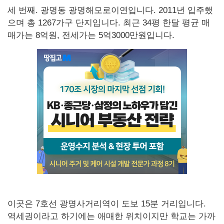
세 번째. 광명동 광명해모로이연입니다. 2011년 입주했
으며 총 1267가구 단지입니다. 최근 34평 한달 평균 매
매가는 8억원, 전세가는 5억3000만원입니다.
이곳은 7호선 광명사거리역이 도보 15분 거리입니다.
역세권이라고 하기에는 애매한 위치이지만 학교는 가까