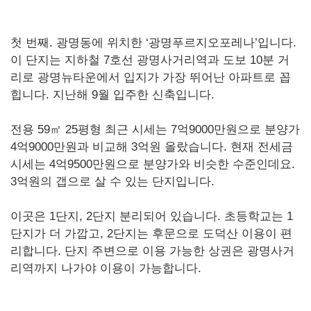
첫 번째. 광명동에 위치한 ‘광명푸르지오포레나’입니다.
이 단지는 지하철 7호선 광명사거리역과 도보 10분 거
리로 광명뉴타운에서 입지가 가장 뛰어난 아파트로 꼽
힙니다. 지난해 9월 입주한 신축입니다.
전용 59㎡ 25평형 최근 시세는 7억9000만원으로 분양가
4억9000만원과 비교해 3억원 올랐습니다. 현재 전세금
시세는 4억9500만원으로 분양가와 비슷한 수준인데요.
3억원의 갭으로 살 수 있는 단지입니다.
이곳은 1단지, 2단지 분리되어 있습니다. 초등학교는 1
단지가 더 가깝고, 2단지는 후문으로 도덕산 이용이 편
리합니다. 단지 주변으로 이용 가능한 상권은 광명사거
리역까지 나가야 이용이 가능합니다.