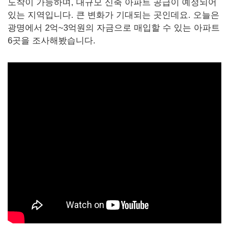
도착이 가능하며, 대규모 신축 아파트 공급이 예정되어
있는 지역입니다. 큰 변화가 기대되는 곳인데요. 오늘은
광명에서 2억~3억원의 자금으로 매입할 수 있는 아파트
6곳을 조사해봤습니다.