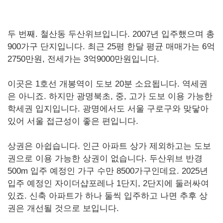
두 번째. 철산동 두산위브입니다. 2007년 입주했으며 총
900가구 단지입니다. 최근 25평 한달 평균 매매가는 6억
2750만원, 전세가는 3억9000만원입니다.
이곳은 1호선 개봉역이 도보 20분 소요됩니다. 역세권
은 아니죠. 하지만 광명북초, 중, 고가 도보 이용 가능한
학세권 입지입니다. 광명에서도 서울 구로구와 맞닿아
있어 서울 접근성이 좋은 편입니다.
상권은 아쉽습니다. 인근 아파트 상가 제외하고는 도보
권으로 이용 가능한 상권이 없습니다. 두산위브 반경
500m 입주 예정인 가구 수만 8500가구인데요. 2025년
입주 예정인 자이더샵포레나 1단지, 2단지에 둘러싸여
있죠. 신축 아파트가 하나 둘씩 입주하고 나면 추후 상
권은 개선될 것으로 보입니다.