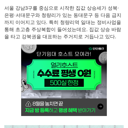
서울 강남3구를 중심으로 시작한 집값 상승세가 성북·
은평·서대문구와 청량리가 있는 동대문구 등 다음 급지
까지 이어지고 있다. 특히 청량리역 일대는 정비사업을
통해 초고층 주상복합이 들어섰는데요. 집값 상승 바람
을 타고 강북권을 대표하는 주거지로 거듭나고 있다.