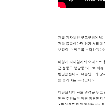
관할 지자체인 구로구청에서는
건을 충족한다면 허가 처리할 
보장할 수 있도록 노력하겠다
이렇게 리테일에서 오피스로 
근 성동구 행당동 ‘파크에비뉴
변경했습니다. 유동인구가 많지
를 늘리려는 목적입니다.
디큐브시티 용도 변경을 두고 
인근 주민들은 어떤 의견인지
>
영상으로 직접 확인해보세요