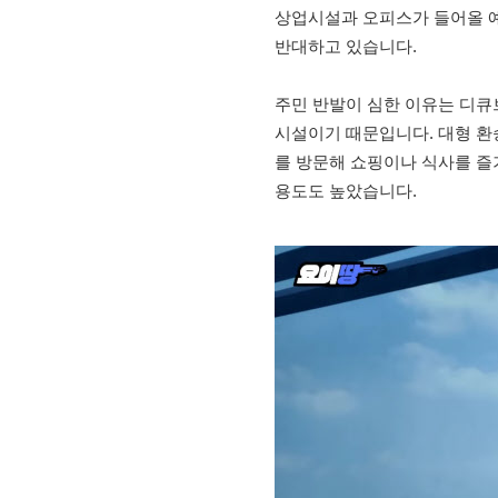
상업시설과 오피스가 들어올 예
반대하고 있습니다.
주민 반발이 심한 이유는 디
시설이기 때문입니다. 대형 
를 방문해 쇼핑이나 식사를 즐
용도도 높았습니다.