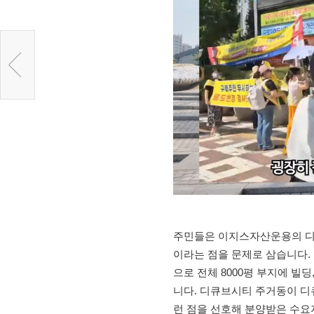
주민들은 이지스자산운용의 디
이라는 점을 문제로 삼습니다. 
으로 전체 8000평 부지에 빌
니다. 디큐브시티 주거동이 
런 점을 선호해 분양받은 수요