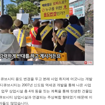
큐브시티 용도 변경을 두고 본래 사업 취지에 어긋나는 개발
디큐브시티는 2007년 신도림 역세권 개발을 통해 나온 사업
딩, 업무 상업시설 총 4개 동을 짓는 계획을 통해 탄생한 건물입
디큐브시티 상업시설과 연결되는 주상복합 형태였기 때문에 이
자들도 많았습니다.